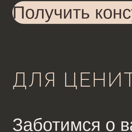
Получить кон
ДЛЯ ЦЕНИ
Заботимся о 